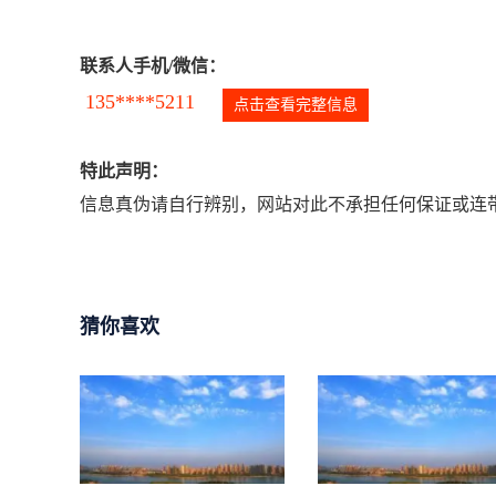
联系人手机/微信：
135****5211
点击查看完整信息
特此声明：
信息真伪请自行辨别，网站对此不承担任何保证或连带
猜你喜欢