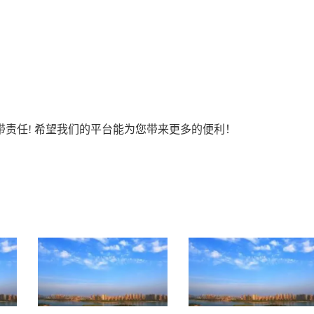
责任! 希望我们的平台能为您带来更多的便利！