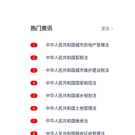
热门资讯
更多
1
· 中华人民共和国城市房地产管理法
2
· 中华人民共和国契税法
3
· 中华人民共和国城市维护建设税法
4
· 中华人民共和国国家赔偿法
5
· 中华人民共和国城乡规划法
6
· 中华人民共和国土地管理法
7
· 中华人民共和国继承法
8
· 中华人民共和国税收征收管理法