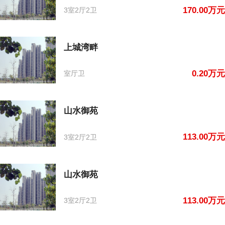
170.00万元
3室2厅2卫
上城湾畔
0.20万元
室厅卫
山水御苑
113.00万元
3室2厅2卫
山水御苑
113.00万元
3室2厅2卫