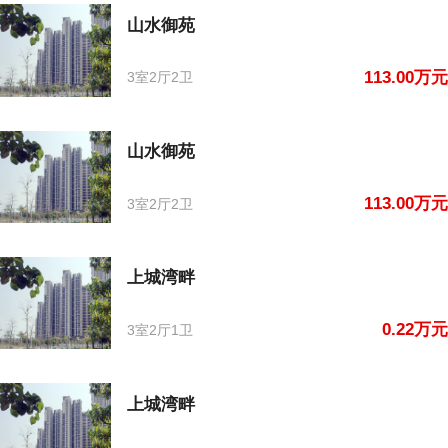
山水御苑
113.00万元
3室2厅2卫
山水御苑
113.00万元
3室2厅2卫
上城湾畔
0.22万元
3室2厅1卫
上城湾畔